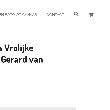
EN FOTO OP CANVAS
CONTACT
n Vrolijke
- Gerard van