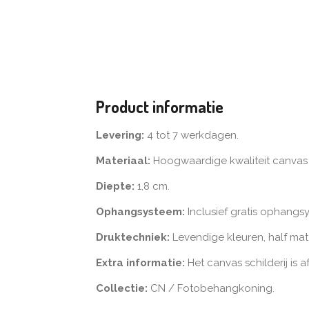
Product informatie
Levering:
4 tot 7 werkdagen.
Materiaal:
Hoogwaardige kwaliteit canvas
Diepte:
1,8 cm.
Ophangsysteem:
Inclusief gratis ophangs
Druktechniek:
Levendige kleuren, half mat
Extra informatie:
Het canvas schilderij is
Collectie:
CN / Fotobehangkoning.