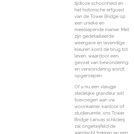
tijdloze schoonheid en
het historische erfgoed
van de Tower Bridge op
een unieke en
meeslepende manier. Met
zijn gedetailleerde
weergave en levendige
kleuren komt de brug tot
leven, waardoor een
gevoel van bewondering
en verwondering wordt
opgeroepen.
Of u nu een vleugje
stedelijke grandeur wilt
toevoegen aan uw
woonkamer, kantoor of
studieruimte, ons Tower
Bridge canvas schilderij
zal ongetwijfeld de
aandacht trekken en een