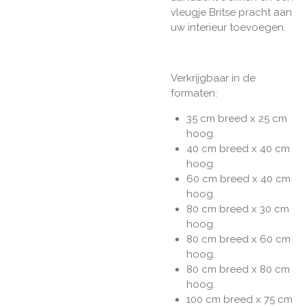
vleugje Britse pracht aan
uw interieur toevoegen.
Verkrijgbaar in de
formaten:
35 cm breed x 25 cm
hoog.
40 cm breed x 40 cm
hoog.
60 cm breed x 40 cm
hoog.
80 cm breed x 30 cm
hoog.
80 cm breed x 60 cm
hoog.
80 cm breed x 80 cm
hoog.
100 cm breed x 75 cm