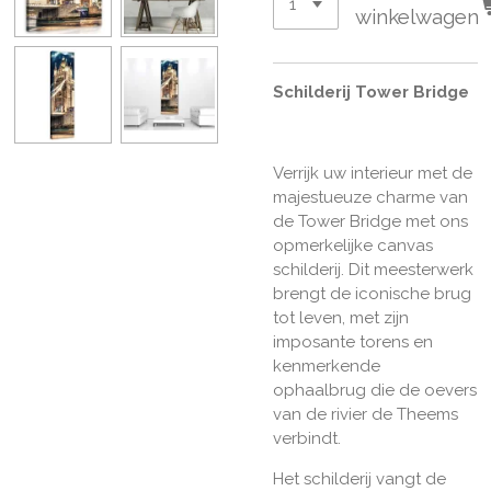
winkelwagen
Schilderij Tower Bridge
Verrijk uw interieur met de
majestueuze charme van
de Tower Bridge met ons
opmerkelijke canvas
schilderij. Dit meesterwerk
brengt de iconische brug
tot leven, met zijn
imposante torens en
kenmerkende
ophaalbrug die de oevers
van de rivier de Theems
verbindt.
Het schilderij vangt de