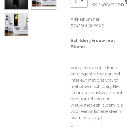
winkelwagen
Artikelnummer:
5902066362069
Schilderij Vrouw met
Bloem
Voeg een vleugje kunst
en elegantie toe aan het
interieur met ons vrouw
met bloem schilderij. Het
kleurrijke kunstwerk toont
een portret van een
vrouw met een bloem, die
voor een artistieke sfeer in
uw ruimte zorgt.