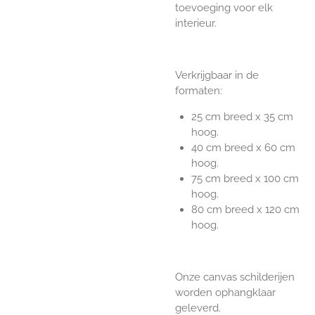
toevoeging voor elk
interieur.
Verkrijgbaar in de
formaten:
25 cm breed x 35 cm
hoog.
40 cm breed x 60 cm
hoog.
75 cm breed x 100 cm
hoog.
80 cm breed x 120 cm
hoog.
Onze canvas schilderijen
worden ophangklaar
geleverd.