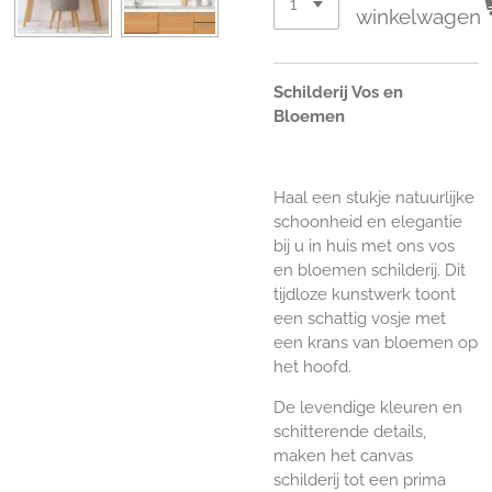
winkelwagen
Schilderij Vos en
Bloemen
Haal een stukje natuurlijke
schoonheid en elegantie
bij u in huis met ons vos
en bloemen schilderij. Dit
tijdloze kunstwerk toont
een schattig vosje met
een krans van bloemen op
het hoofd.
De levendige kleuren en
schitterende details,
maken het canvas
schilderij tot een prima