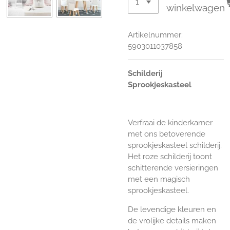
winkelwagen
Artikelnummer:
5903011037858
Schilderij
Sprookjeskasteel
Verfraai de kinderkamer
met ons betoverende
sprookjeskasteel schilderij.
Het roze schilderij toont
schitterende versieringen
met een magisch
sprookjeskasteel.
De levendige kleuren en
de vrolijke details maken