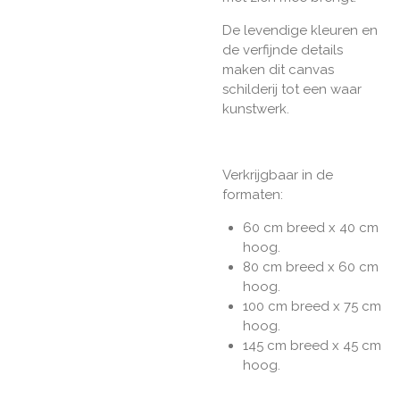
De levendige kleuren en
de verfijnde details
maken dit canvas
schilderij tot een waar
kunstwerk.
Verkrijgbaar in de
formaten:
60 cm breed x 40 cm
hoog.
80 cm breed x 60 cm
hoog.
100 cm breed x 75 cm
hoog.
145 cm breed x 45 cm
hoog.