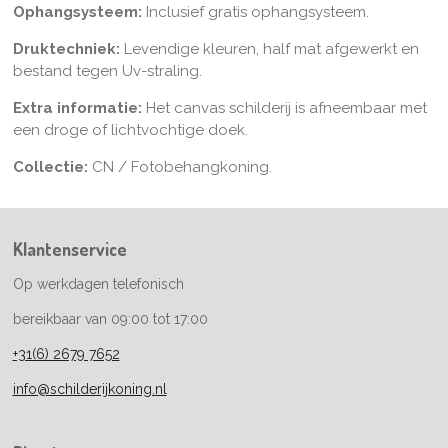
Ophangsysteem:
Inclusief gratis ophangsysteem.
Druktechniek:
Levendige kleuren, half mat afgewerkt en
bestand tegen Uv-straling.
Extra informatie:
Het canvas schilderij is afneembaar met
een droge of lichtvochtige doek.
Collectie:
CN / Fotobehangkoning.
Klantenservice
Op werkdagen telefonisch
bereikbaar van 09:00 tot 17:00
+31(6) 2679 7652
info@schilderijkoning.nl