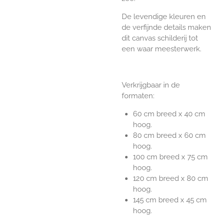
De levendige kleuren en
de verfijnde details maken
dit canvas schilderij tot
een waar meesterwerk.
Verkrijgbaar in de
formaten:
60 cm breed x 40 cm
hoog.
80 cm breed x 60 cm
hoog.
100 cm breed x 75 cm
hoog.
120 cm breed x 80 cm
hoog.
145 cm breed x 45 cm
hoog.