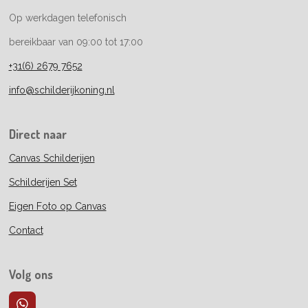
Op werkdagen telefonisch
bereikbaar van 09:00 tot 17:00
+31(6) 2679 7652
info@schilderijkoning.nl
Direct naar
Canvas Schilderijen
Schilderijen Set
Eigen Foto op Canvas
Contact
Volg ons